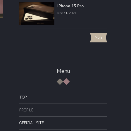
iPhone 13 Pro
Nov 11, 2021
More
Menu
TOP
PROFILE
OFFICIAL SITE