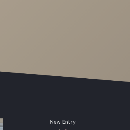
New Entry