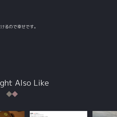
吹けるので幸せです。
ght Also Like