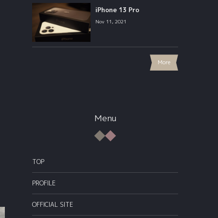
iPhone 13 Pro
Nov 11, 2021
More
Menu
TOP
PROFILE
OFFICIAL SITE