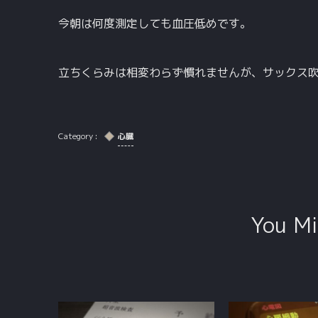
今朝は何度測定しても血圧低めです。
立ちくらみは相変わらず慣れませんが、サックス
心臓
You Mi