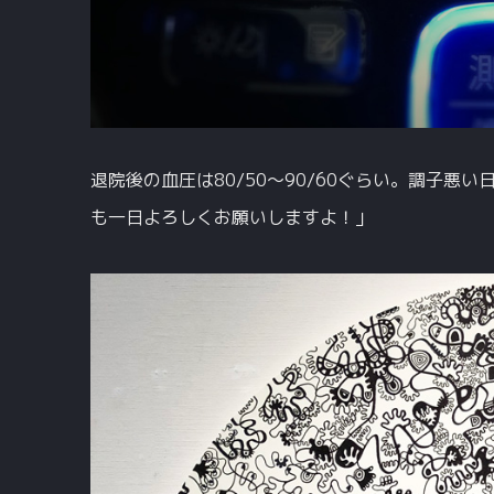
退院後の血圧は80/50〜90/60ぐらい。調子
も一日よろしくお願いしますよ！」