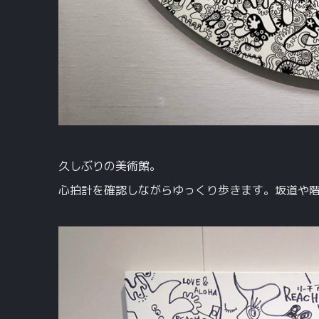
久しぶりの美術館。
心拍計を確認しながらゆっくり歩きます。坂道や