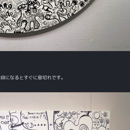
階段になるとすぐに息切れです。